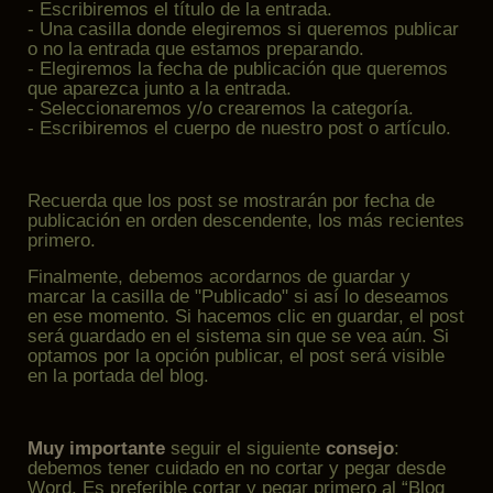
- Escribiremos el título de la entrada.
- Una casilla donde elegiremos si queremos publicar
o no la entrada que estamos preparando.
- Elegiremos la fecha de publicación que queremos
que aparezca junto a la entrada.
- Seleccionaremos y/o crearemos la categoría.
- Escribiremos el cuerpo de nuestro post o artículo.
Recuerda que los post se mostrarán por fecha de
publicación en orden descendente, los más recientes
primero.
Finalmente, debemos acordarnos de guardar y
marcar la casilla de "Publicado" si así lo deseamos
en ese momento. Si hacemos clic en guardar, el post
será guardado en el sistema sin que se vea aún. Si
optamos por la opción publicar, el post será visible
en la portada del blog.
Muy importante
seguir el siguiente
consejo
:
debemos tener cuidado en no cortar y pegar desde
Word. Es preferible cortar y pegar primero al “Blog