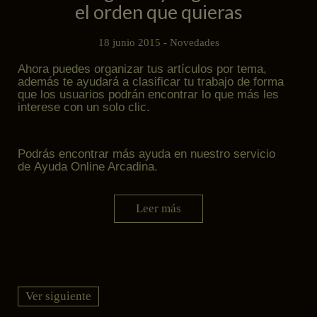
el orden que quieras
18 junio 2015 -
Novedades
Ahora puedes organizar tus artículos por tema,
además te ayudará a clasificar tu trabajo de forma
que los usuarios podrán encontrar lo que más les
interese con un solo clic.
Podrás encontrar más ayuda en nuestro servicio
de
Ayuda Online Arcadina
.
Leer más
Ver siguiente