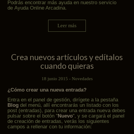
Podrás encontrar más ayuda en nuestro servicio
de
Ayuda Online Arcadina
.
Leer más
Crea nuevos artículos y edítalos
cuando quieras
18 junio 2015 -
Novedades
¿Cómo crear una nueva entrada?
Entra en el panel de gestión, dirígete a la pestaña
Blog
del menú, allí encontrarás un listado con los
post (entradas), para crear una entrada nueva debes
pulsar sobre el botón "
Nuevo
", y se cargará el panel
de creación de entradas, verás los siguientes
campos a rellenar con tu información: