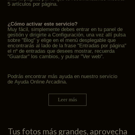
5 artículos por página.
¿Cómo activar este servicio?
Muy fácil, simplemente debes entrar en tu panel de
gestión y dirigirte a Configuración, una vez allí pulsa
sobre "Blog" y elige en el menú desplegable que
encontrarás al lado de la frase "Entradas por página"
el nº de entradas que desees mostrar, recuerda
"Guardar" los cambios, y pulsar "Ver web".
Podrás encontrar más ayuda en nuestro servicio
de
Ayuda Online Arcadina
.
Leer más
Tus fotos más grandes, aprovecha