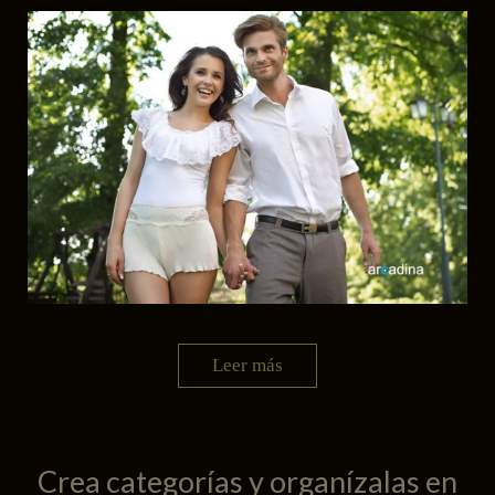
Leer más
Crea categorías y organízalas en