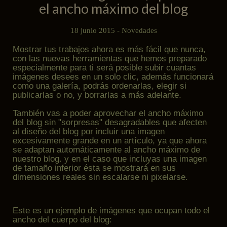
el ancho máximo del blog
18 junio 2015 -
Novedades
Mostrar tus trabajos ahora es más fácil que nunca,
con las nuevas herramientas que hemos preparado
especialmente para ti será posible subir cuantas
imágenes desees en un solo clic, además funcionará
como una galería, podrás ordenarlas, elegir si
publicarlas o no, y borrarlas a más adelante.
También vas a poder aprovechar el ancho máximo
del blog sin "sorpresas" desagradables que afecten
al diseño del blog por incluir una imagen
excesivamente grande en un artículo, ya que ahora
se adaptan automáticamente al ancho máximo de
nuestro blog. y en el caso que incluyas una imagen
de tamaño inferior ésta se mostrará en sus
dimensiones reales sin escalarse ni pixelarse.
Este es un ejemplo de imágenes que ocupan todo el
ancho del cuerpo del blog: