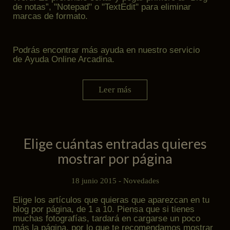
de notas”, "Notepad" o "TextEdit" para eliminar
marcas de formato.
Podrás encontrar más ayuda en nuestro servicio
de
Ayuda Online Arcadina
.
Leer más
Elige cuántas entradas quieres
mostrar por página
18 junio 2015 -
Novedades
Elige los artículos que quieras que aparezcan en tu
blog por página, de 1 a 10. Piensa que si tienes
muchas fotografías, tardará en cargarse un poco
más la página, por lo que te recomendamos mostrar