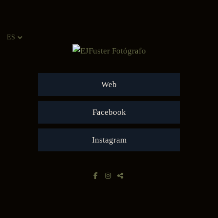
Web
Facebook
Instagram