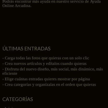
Podrás encontrar más ayuda en nuestro servicio de
Ayuda
Online Arcadina
.
ÚLTIMAS ENTRADAS
- Carga todas las fotos que quieras con un solo clic
- Crea nuevos artículos y edítalos cuando quieras
- Disfruta del nuevo diseño, más social, más dinámico, más
eficiente
- Elige cuántas entradas quieres mostrar por página
- Crea categorías y organízalas en el orden que quieras
CATEGORÍAS